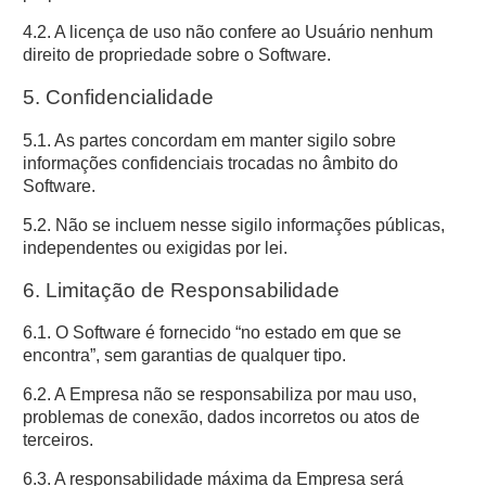
4.2. A licença de uso não confere ao Usuário nenhum
direito de propriedade sobre o Software.
5. Confidencialidade
5.1. As partes concordam em manter sigilo sobre
informações confidenciais trocadas no âmbito do
Software.
5.2. Não se incluem nesse sigilo informações públicas,
independentes ou exigidas por lei.
6. Limitação de Responsabilidade
6.1. O Software é fornecido “no estado em que se
encontra”, sem garantias de qualquer tipo.
6.2. A Empresa não se responsabiliza por mau uso,
problemas de conexão, dados incorretos ou atos de
terceiros.
6.3. A responsabilidade máxima da Empresa será