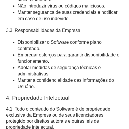
Não introduzir vírus ou códigos maliciosos.
Manter segurança de suas credenciais e notificar
em caso de uso indevido.
3.3. Responsabilidades da Empresa
Disponibilizar o Software conforme plano
contratado.
Empregar esforços para garantir disponibilidade e
funcionamento.
Adotar medidas de segurança técnicas e
administrativas.
Manter a confidencialidade das informações do
Usuário.
4. Propriedade Intelectual
4.1. Todo o conteúdo do Software é de propriedade
exclusiva da Empresa ou de seus licenciadores,
protegido por direitos autorais e outras leis de
propriedade intelectual.