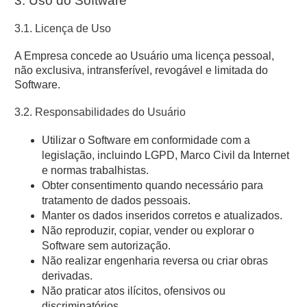
3. Uso do Software
3.1. Licença de Uso
A Empresa concede ao Usuário uma licença pessoal,
não exclusiva, intransferível, revogável e limitada do
Software.
3.2. Responsabilidades do Usuário
Utilizar o Software em conformidade com a
legislação, incluindo LGPD, Marco Civil da Internet
e normas trabalhistas.
Obter consentimento quando necessário para
tratamento de dados pessoais.
Manter os dados inseridos corretos e atualizados.
Não reproduzir, copiar, vender ou explorar o
Software sem autorização.
Não realizar engenharia reversa ou criar obras
derivadas.
Não praticar atos ilícitos, ofensivos ou
discriminatórios.