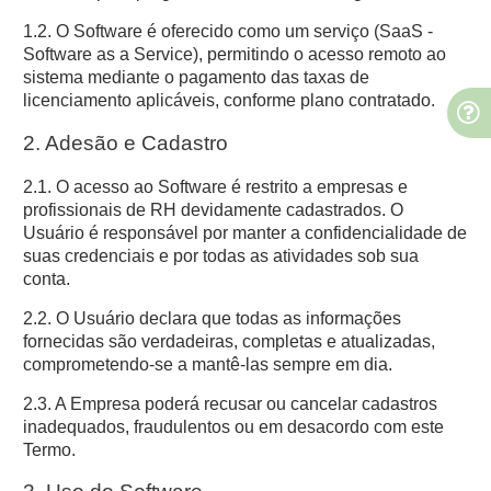
1.2. O Software é oferecido como um serviço (SaaS -
Software as a Service), permitindo o acesso remoto ao
sistema mediante o pagamento das taxas de
licenciamento aplicáveis, conforme plano contratado.
2. Adesão e Cadastro
2.1. O acesso ao Software é restrito a empresas e
profissionais de RH devidamente cadastrados. O
Usuário é responsável por manter a confidencialidade de
suas credenciais e por todas as atividades sob sua
conta.
2.2. O Usuário declara que todas as informações
fornecidas são verdadeiras, completas e atualizadas,
comprometendo-se a mantê-las sempre em dia.
2.3. A Empresa poderá recusar ou cancelar cadastros
inadequados, fraudulentos ou em desacordo com este
Termo.