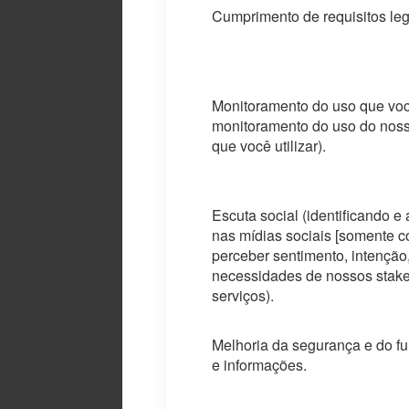
Cumprimento de requisitos leg
Monitoramento do uso que voc
monitoramento do uso do nosso
que você utilizar).
Escuta social (identificando 
nas mídias sociais [somente c
perceber sentimento, intenção
necessidades de nossos stake
serviços).
Melhoria da segurança e do fu
e informações.